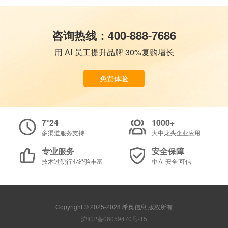
咨询热线：400-888-7686
用 AI 员工提升品牌 30%复购增长
免费体验
7*24
1000+
多渠道服务支持
大中龙头企业应用
专业服务
安全保障
技术过硬行业经验丰富
中立 安全 可信
Copyright © 2025-2028 希奥信息 版权所有
沪ICP备06059470号-15