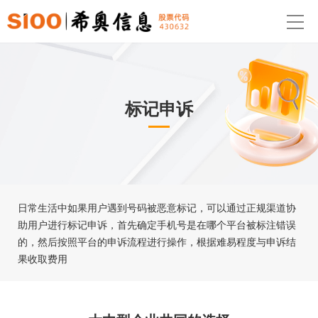
标记申诉
日常生活中如果用户遇到号码被恶意标记，可以通过正规渠道协
助用户进行标记申诉，首先确定手机号是在哪个平台被标注错误
的，然后按照平台的申诉流程进行操作，根据难易程度与申诉结
果收取费用