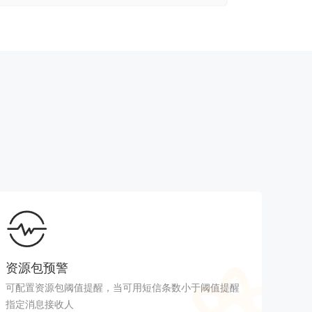
资源包预警
可配置资源包阈值提醒，当可用短信条数小于阈值提醒
指定消息接收人