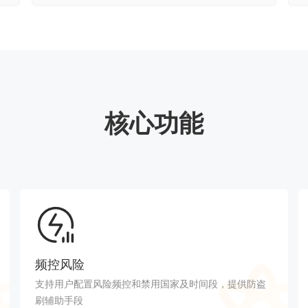
核心功能
频控风险
支持用户配置风险频控和禁用国家及时间段，提供防盗
刷辅助手段