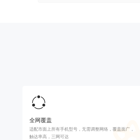
全网覆盖
适配市面上所有手机型号，无需调整网络，覆盖面广，
触达率高，三网可达