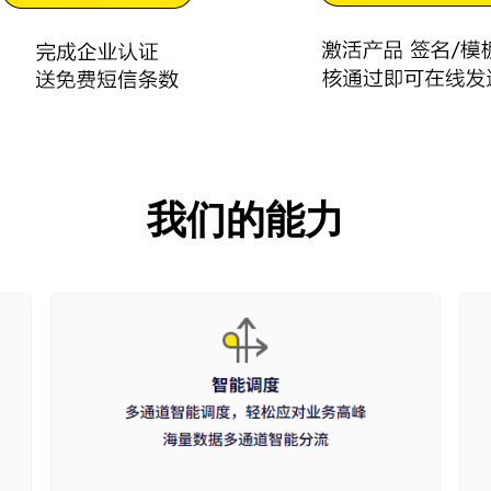
我们的能力