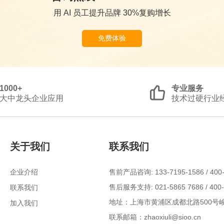
用 AI 员工提升品牌 30%复购增长
免费体验
1000+
专业服务
大中龙头企业应用
技术过硬行业
关于我们
联系我们
售前产品咨询: 133-7195-1586 / 400-
企业介绍
售后服务支持: 021-5865 7686 / 400-
联系我们
地址：上海市黄浦区成都北路500号峻
加入我们
联系邮箱：zhaoxiuli@sioo.cn