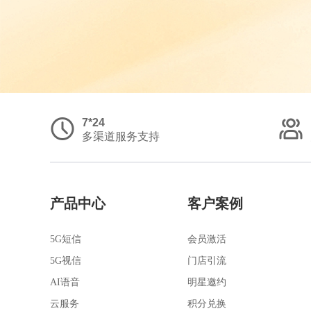
7*24
多渠道服务支持
产品中心
客户案例
5G短信
会员激活
5G视信
门店引流
AI语音
明星邀约
云服务
积分兑换