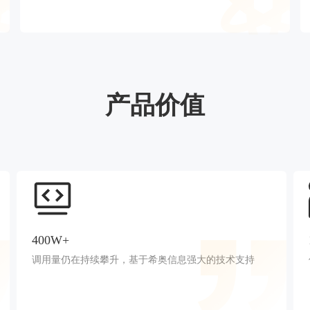
产品价值
400W+
调用量仍在持续攀升，基于希奥信息强大的技术支持