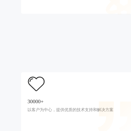
30000+
以客户为中心，提供优质的技术支持和解决方案