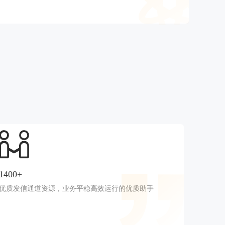
1400+
优质发信通道资源，业务平稳高效运行的优质助手