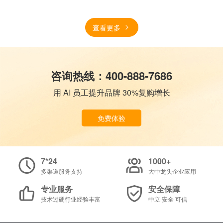
查看更多
咨询热线：400-888-7686
用 AI 员工提升品牌 30%复购增长
免费体验
7*24
1000+
多渠道服务支持
大中龙头企业应用
专业服务
安全保障
技术过硬行业经验丰富
中立 安全 可信