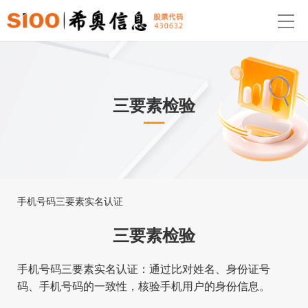
三要素检验
手机号码三要素实名认证
三要素检验
手机号码三要素实名认证：通过比对姓名、身份证号
码、手机号码的一致性，核验手机用户的身份信息。